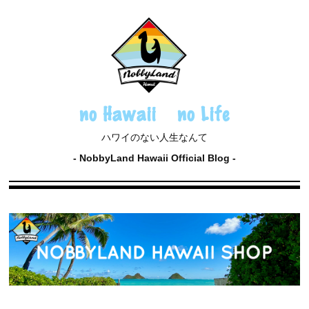
no Hawaii no Life
ハワイのない人生なんて
NobbyLand Hawaii Official Blog