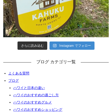
さらに読み込む
Instagram でフォロー
ブログ カテゴリ一覧
よくある質問
ブログ
ハワイと日本の違い
ハワイのおすすめの過ごし方
ハワイのおすすめグルメ
ハワイのおすすめショッピング