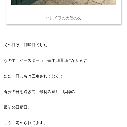
ハレイワの天使の羽
その日は 日曜日でした。
なので イースターも 毎年日曜日になります。
ただ 日にちは固定されてなくて
春分の日を過ぎて 最初の満月 以降の
最初の日曜日。
こう 定められてます。