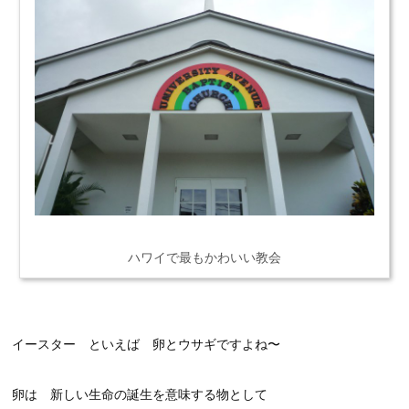
ハワイで最もかわいい教会
イースター といえば 卵とウサギですよね〜
卵は 新しい生命の誕生を意味する物として