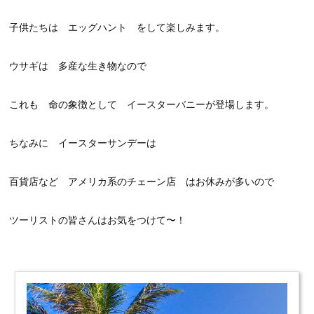
子供たちは エッグハント をして楽しみます。
ウサギは 多産な生き物なので
これも 命の象徴として イースターバニーが登場します。
ちなみに イースターサンデーは
百貨店など アメリカ系のチェーン店 はお休みが多いので
ツーリストの皆さんはお気をつけて〜！