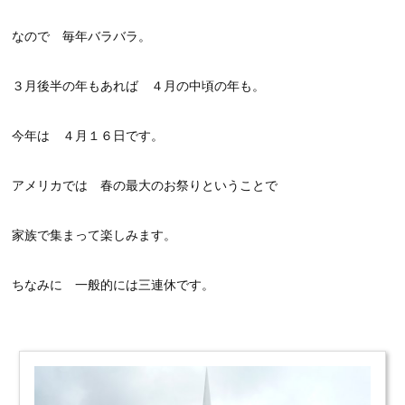
なので 毎年バラバラ。
３月後半の年もあれば ４月の中頃の年も。
今年は ４月１６日です。
アメリカでは 春の最大のお祭りということで
家族で集まって楽しみます。
ちなみに 一般的には三連休です。