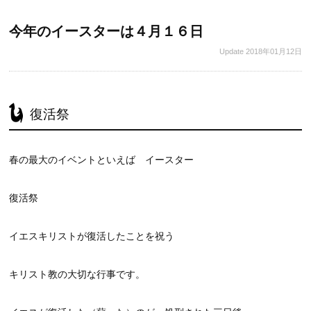
今年のイースターは４月１６日
Update
2018年01月12日
復活祭
春の最大のイベントといえば イースター
復活祭
イエスキリストが復活したことを祝う
キリスト教の大切な行事です。