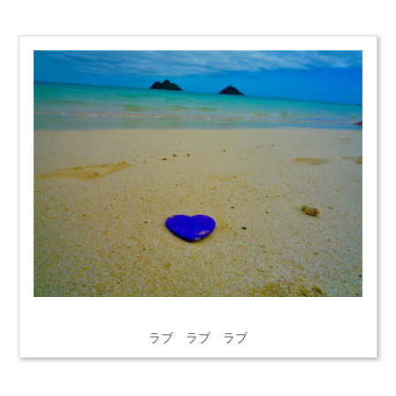
ラブ ラブ ラブ