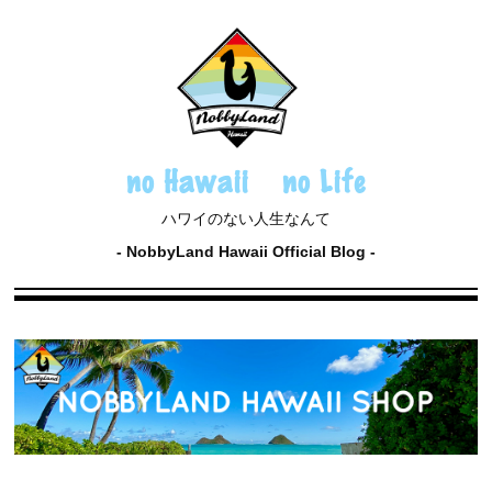
no Hawaii no Life
ハワイのない人生なんて
NobbyLand Hawaii Official Blog