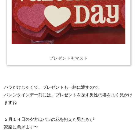
プレゼントもマスト
バラだけじゃくて、プレゼントも一緒に渡すので、
バレンタインデー前には、プレゼントを探す男性の姿をよく見かけ
ますね
２月１４日の夕方はバラの花を抱えた男たちが
家路に急ぎます〜