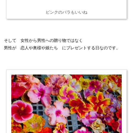
ピンクのバラもいいね
そして 女性から男性への贈り物ではなく
男性が 恋人や奥様や娘たち にプレゼントする日なのです。