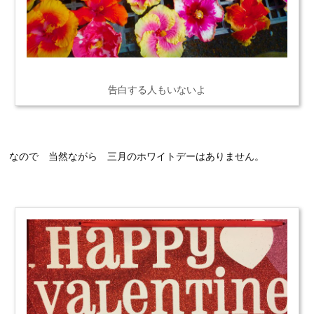
告白する人もいないよ
なので 当然ながら 三月のホワイトデーはありません。