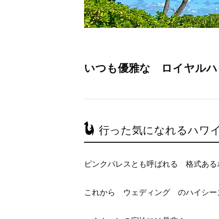
いつも優雅な ロイヤルハ
行った気になれるハワ
ピンクパレスとも呼ばれる 格式ある
これから ウェディング のハイシー