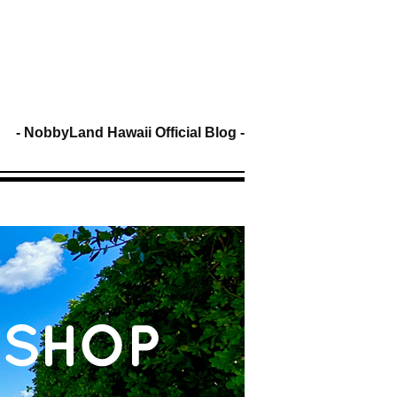
NobbyLand Hawaii Official Blog