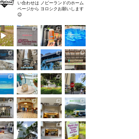
い合わせは
ノビーランドのホーム
ページから
ヨロシクお願いします
😉