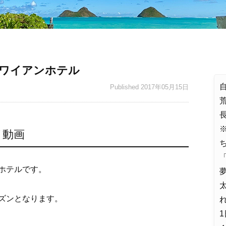
ワイアンホテル
Published
2017年05月15日
イ動画
「
ホテルです。
夢
ズンとなります。
れ