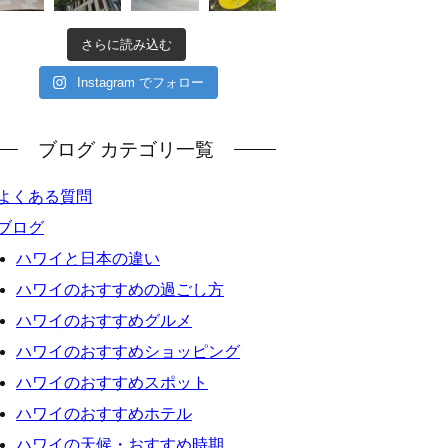
さらに読み込む
Instagram でフォロー
ブログ カテゴリ一覧
よくある質問
ブログ
ハワイと日本の違い
ハワイのおすすめの過ごし方
ハワイのおすすめグルメ
ハワイのおすすめショッピング
ハワイのおすすめスポット
ハワイのおすすめホテル
ハワイの天候・おすすめ時期