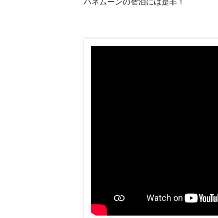
ハネムーンの宿泊には是非！