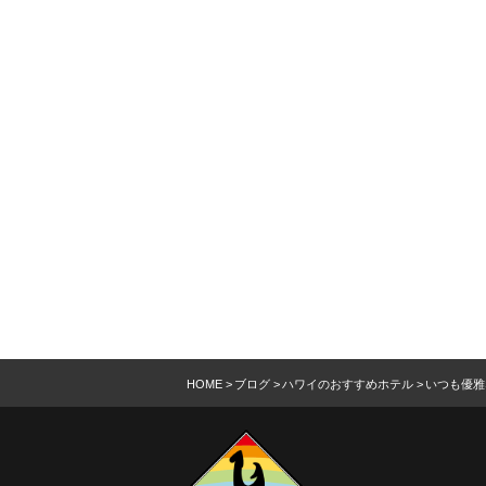
HOME
ブログ
ハワイのおすすめホテル
いつも優雅