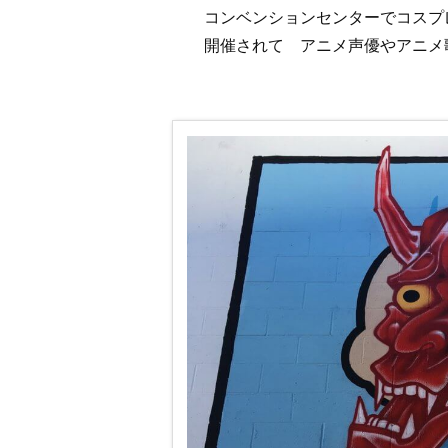
コンベンションセンターでコスプ
開催されて アニメ声優やアニメ