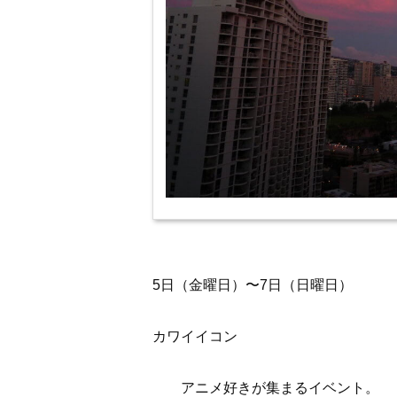
5日（金曜日）〜7日（日曜日）
カワイイコン
アニメ好きが集まるイベント。