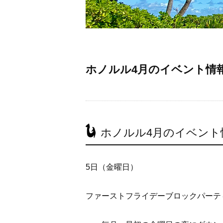
ホノルル4月のイベント情
ホノルル4月のイベント
5日（金曜日）
ファーストフライデーブロックパーテ