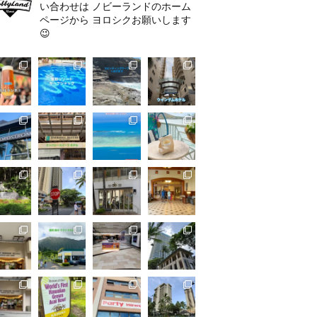
い合わせは
ノビーランドのホーム
ページから
ヨロシクお願いします
😉