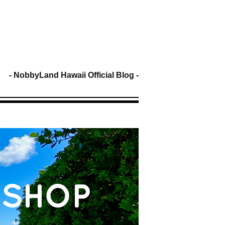
NobbyLand Hawaii Official Blog