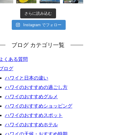
さらに読み込む
Instagram でフォロー
ブログ カテゴリ一覧
よくある質問
ブログ
ハワイと日本の違い
ハワイのおすすめの過ごし方
ハワイのおすすめグルメ
ハワイのおすすめショッピング
ハワイのおすすめスポット
ハワイのおすすめホテル
ハワイの天候・おすすめ時期