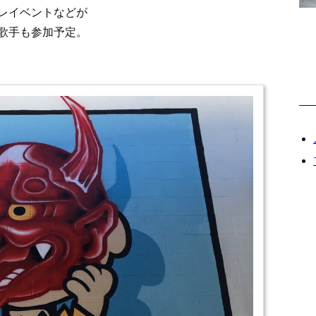
レイベントなどが
歌手も参加予定。