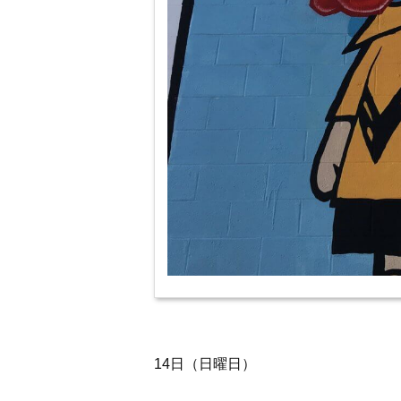
14日（日曜日）