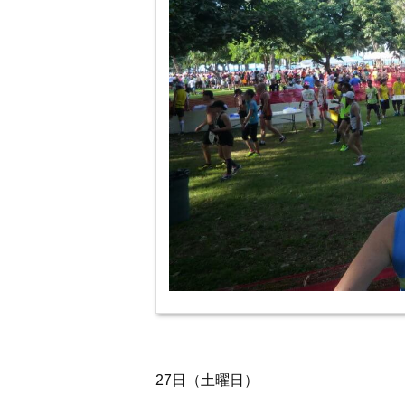
27日（土曜日）