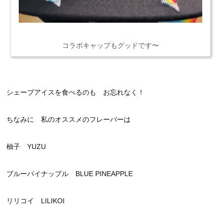
コラボキャップもグッドです〜
シェーブアイスを食べるのも お忘れなく！
ちなみに 私のオススメのフレーバーは
柚子 YUZU
ブルーパイナップル BLUE PINEAPPLE
リリコイ LILIKOI