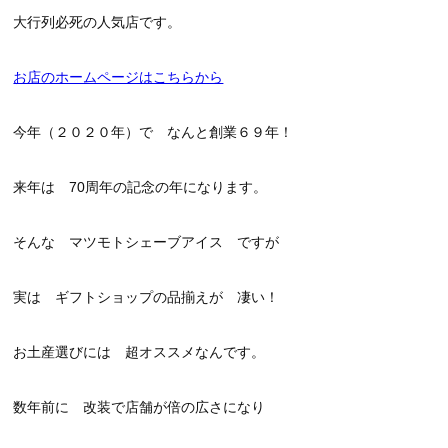
大行列必死の人気店です。
お店のホームページはこちらから
今年（２０２０年）で なんと創業６９年！
来年は 70周年の記念の年になります。
そんな マツモトシェーブアイス ですが
実は ギフトショップの品揃えが 凄い！
お土産選びには 超オススメなんです。
数年前に 改装で店舗が倍の広さになり