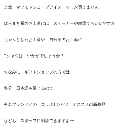
当然 マツモトシェーブアイス でしか買えません。
ばらまき系のお土産には ステッカーや雑貨でもいいですが
ちゃんとしたお土産や 自分用のお土産に
Tシャツは いかがでしょうか？
ちなみに ギフトショップの方では
多分 日本語も通じるので
有名ブランドとの コラボTシャツ オススメの新商品
なども スタッフに相談できますよ〜！