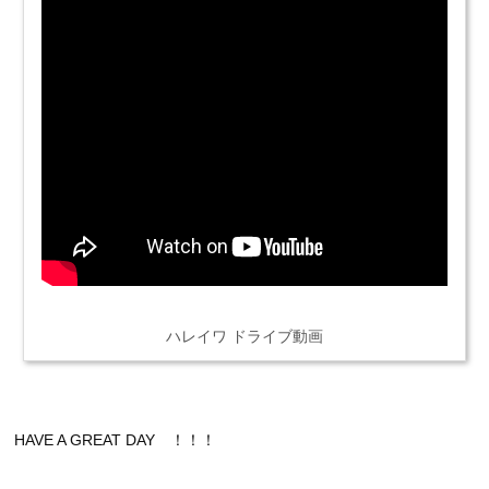
ハレイワ ドライブ動画
HAVE A GREAT DAY ！！！