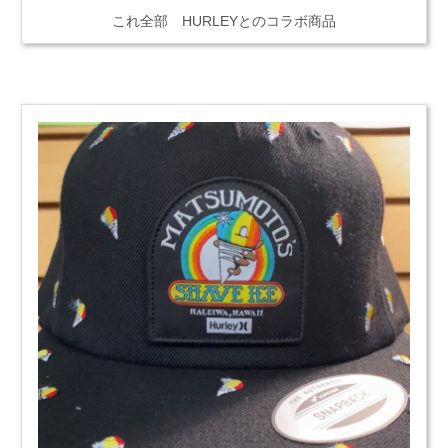
これ全部 HURLEYとのコラボ商品