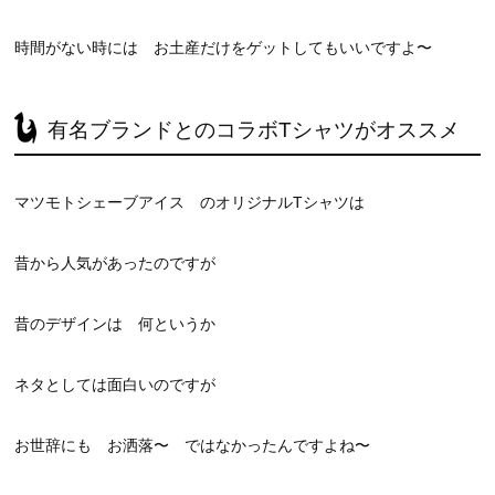
時間がない時には お土産だけをゲットしてもいいですよ〜
有名ブランドとのコラボTシャツがオススメ
マツモトシェーブアイス のオリジナルTシャツは
昔から人気があったのですが
昔のデザインは 何というか
ネタとしては面白いのですが
お世辞にも お洒落〜 ではなかったんですよね〜