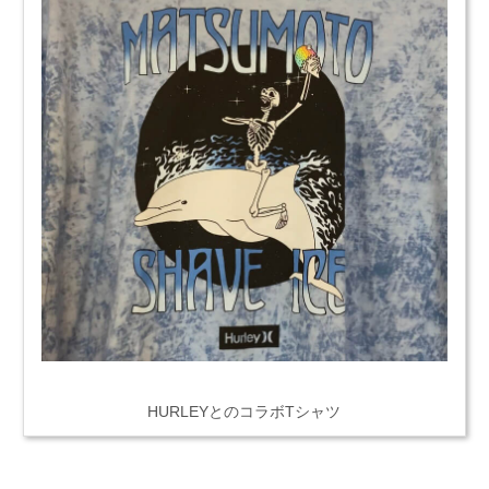
HURLEYとのコラボTシャツ