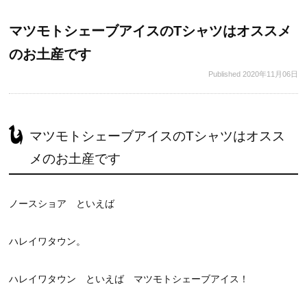
マツモトシェーブアイスのTシャツはオススメ
のお土産です
Published
2020年11月06日
マツモトシェーブアイスのTシャツはオスス
メのお土産です
ノースショア といえば
ハレイワタウン。
ハレイワタウン といえば マツモトシェーブアイス！