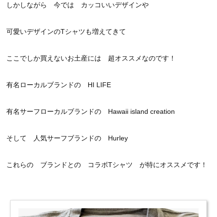
しかしながら 今では カッコいいデザインや
可愛いデザインのTシャツも増えてきて
ここでしか買えないお土産には 超オススメなのです！
有名ローカルブランドの HI LIFE
有名サーフローカルブランドの Hawaii island creation
そして 人気サーフブランドの Hurley
これらの ブランドとの コラボTシャツ が特にオススメです！