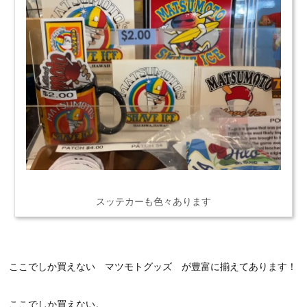
スッテカーも色々あります
ここでしか買えない マツモトグッズ が豊富に揃えてあります！
ここでしか買えない。