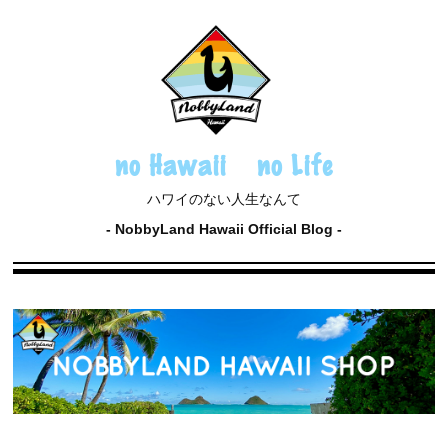
no Hawaii no Life
ハワイのない人生なんて
NobbyLand Hawaii Official Blog