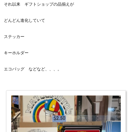
それ以来 ギフトショップの品揃えが
どんどん進化していて
ステッカー
キーホルダー
エコバッグ などなど、、、。