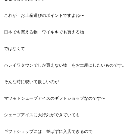
これが お土産選びのポイントですよね〜
日本でも買える物 ワイキキでも買える物
ではなくて
ハレイワタウンでしか買えない物 をお土産にしたいものです。
そんな時に覗いて欲しいのが
マツモトシェーブアイスのギフトショップなのです〜
シェーブアイスに大行列ができていても
ギフトショップには 並ばずに入店できるので