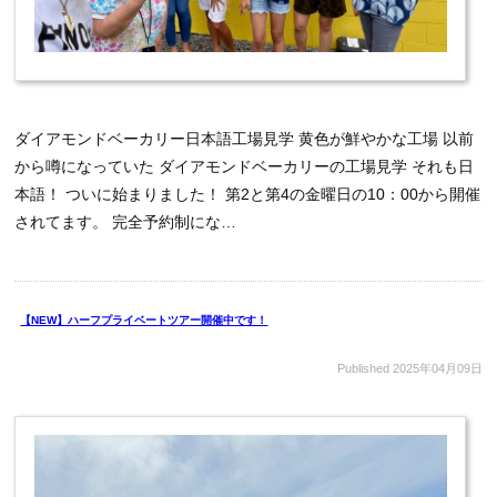
ダイアモンドベーカリー日本語工場見学 黄色が鮮やかな工場 以前
から噂になっていた ダイアモンドベーカリーの工場見学 それも日
本語！ ついに始まりました！ 第2と第4の金曜日の10：00から開催
されてます。 完全予約制にな…
【NEW】ハーフプライベートツアー開催中です！
Published
2025年04月09日