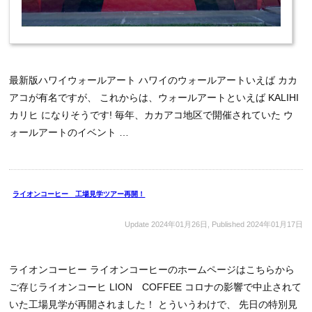
最新版ハワイウォールアート ハワイのウォールアートいえば カカ
アコが有名ですが、 これからは、ウォールアートといえば KALIHI
カリヒ になりそうです! 毎年、カカアコ地区で開催されていた ウ
ォールアートのイベント …
ライオンコーヒー 工場見学ツアー再開！
Update
2024年01月26日
, Published
2024年01月17日
ライオンコーヒー ライオンコーヒーのホームページはこちらから
ご存じライオンコーヒ LION COFFEE コロナの影響で中止されて
いた工場見学が再開されました！ とういうわけで、 先日の特別見