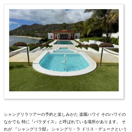
シャングリラツアーの予約と楽しみかた 楽園ハワイ そのハワイの
なかでも 特に『パラダイス』と呼ばれている場所があります。 そ
れが 『シャングリラ邸』 シャングリ・ラ ドリス・デュークという