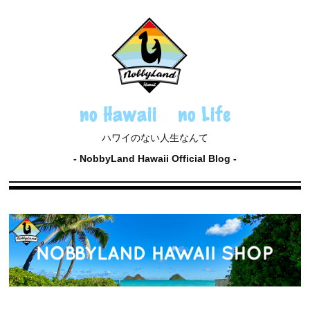
no Hawaii no Life
ハワイのない人生なんて
NobbyLand Hawaii Official Blog