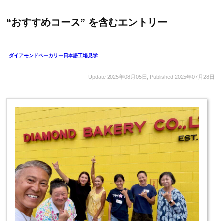
“おすすめコース” を含むエントリー
ダイアモンドベーカリー日本語工場見学
Update
2025年08月05日
, Published
2025年07月28日