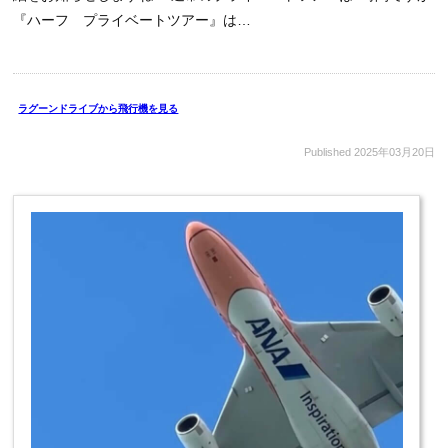
『ハーフ プライベートツアー』は…
ラグーンドライブから飛行機を見る
Published
2025年03月20日