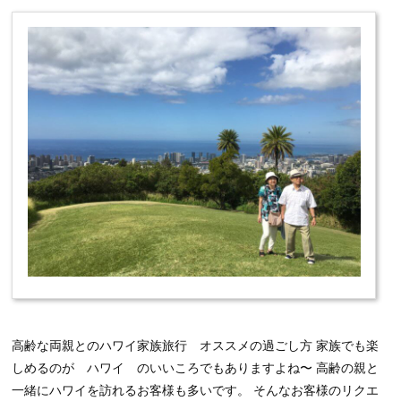
高齢な両親とのハワイ家族旅行 オススメの過ごし方 家族でも楽
しめるのが ハワイ のいいころでもありますよね〜 高齢の親と
一緒にハワイを訪れるお客様も多いです。 そんなお客様のリクエ