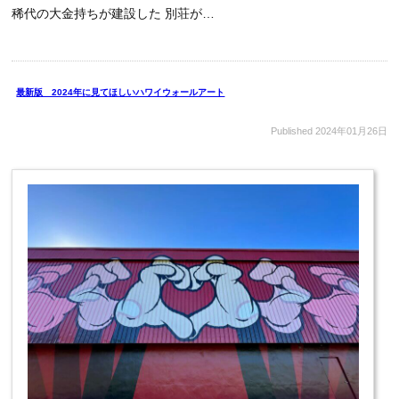
稀代の大金持ちが建設した 別荘が…
最新版 2024年に見てほしいハワイウォールアート
Published
2024年01月26日