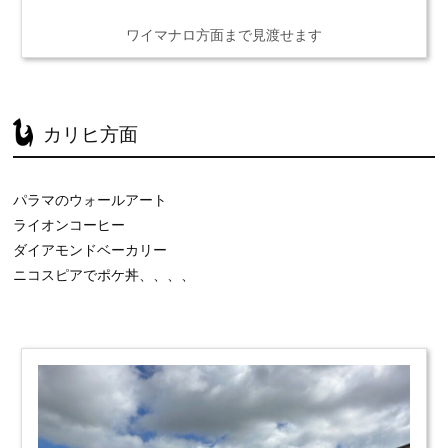
ワイマナロ方面まで見渡せます
カリヒ方面
パラマのウォールアート
ライオンコーヒー
ダイアモンドベーカリー
ニコスピアでポケ丼、、、、