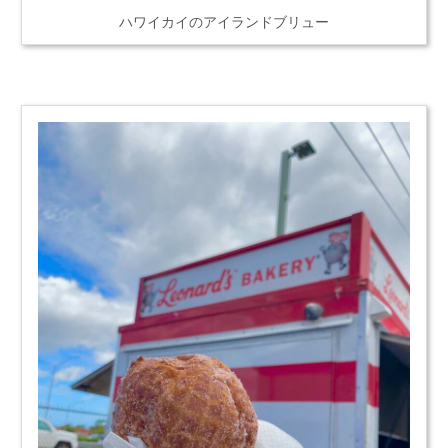
ハワイカイのアイランドブリュー