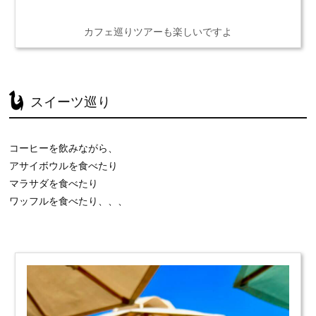
カフェ巡りツアーも楽しいですよ
スイーツ巡り
コーヒーを飲みながら、
アサイボウルを食べたり
マラサダを食べたり
ワッフルを食べたり、、、