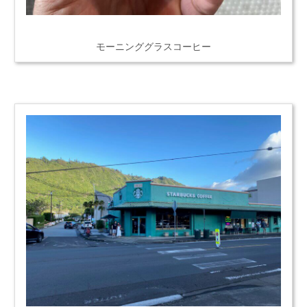
モーニンググラスコーヒー