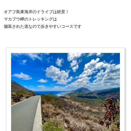
オアフ島東海岸のドライブは絶景！
マカプウ岬のトレッキングは
舗装された道なので歩きやすいコースです