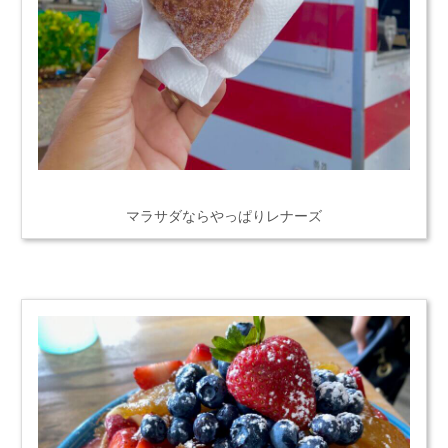
マラサダならやっぱりレナーズ