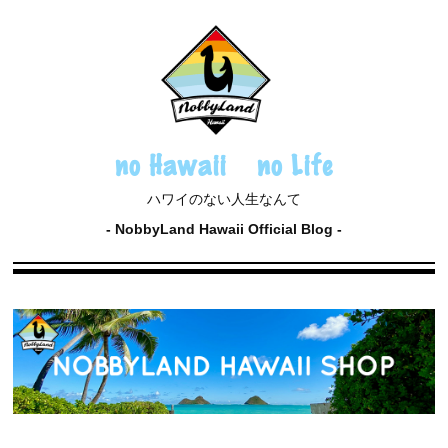
no Hawaii no Life
ハワイのない人生なんて
NobbyLand Hawaii Official Blog