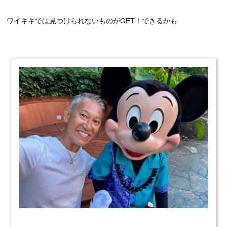
ワイキキでは見つけられないものがGET！できるかも