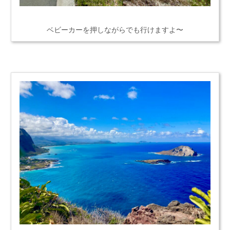
ベビーカーを押しながらでも行けますよ〜