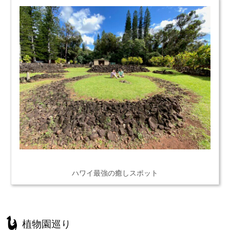
ハワイ最強の癒しスポット
植物園巡り