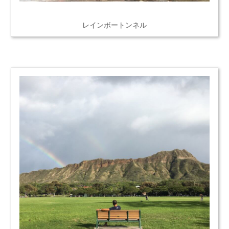
レインボートンネル