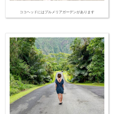
ココヘッドにはプルメリアガーデンがあります