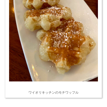
ワイオリキッチンのモチワッフル