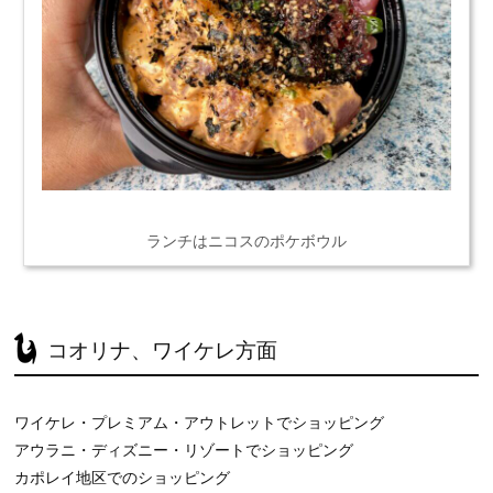
ランチはニコスのポケボウル
コオリナ、ワイケレ方面
ワイケレ・プレミアム・アウトレットでショッピング
アウラニ・ディズニー・リゾートでショッピング
カポレイ地区でのショッピング