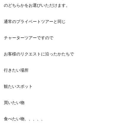
のどちらかをお選びいただけます。
通常のプライベートツアーと同じ
チャーターツアーですので
お客様のリクエストに沿ったかたちで
行きたい場所
観たいスポット
買いたい物
食べたい物、、、、、