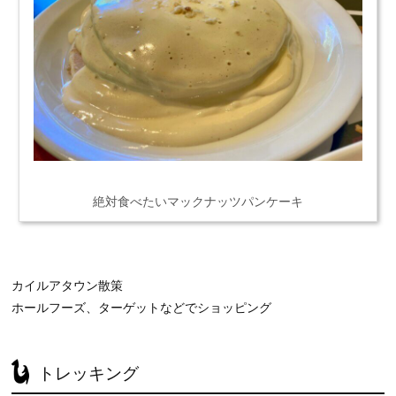
絶対食べたいマックナッツパンケーキ
カイルアタウン散策
ホールフーズ、ターゲットなどでショッピング
トレッキング