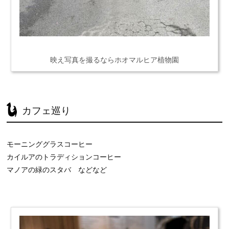
映え写真を撮るならホオマルヒア植物園
カフェ巡り
モーニンググラスコーヒー
カイルアのトラディションコーヒー
マノアの緑のスタバ などなど