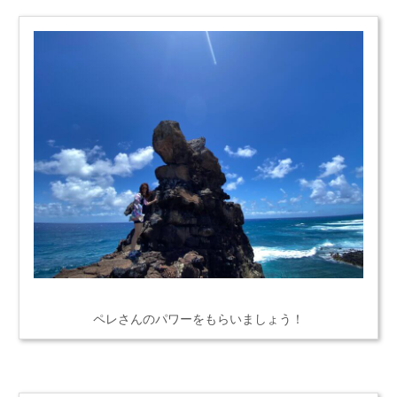
ペレさんのパワーをもらいましょう！