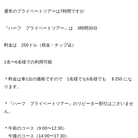
通常のプライベートツアーは7時間ですが
『ハーフ プライベートツアー』は 3時間30分
料金は 250ドル（税金・チップ込）
1名〜6名様での利用可能
＊料金は車1台の価格ですので 1名様でも6名様でも ＄250 にな
ります。
＊『ハーフ プライベートツアー』のリピーター割引はございませ
ん。
＊午前のコース（9:00〜12:30）
午後のコース（14:00〜17:30）