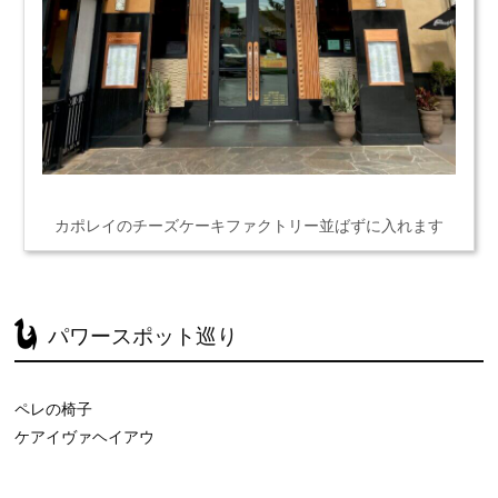
カポレイのチーズケーキファクトリー並ばずに入れます
パワースポット巡り
ペレの椅子
ケアイヴァヘイアウ