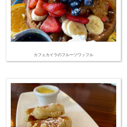
カフェカイラのフルーツワッフル