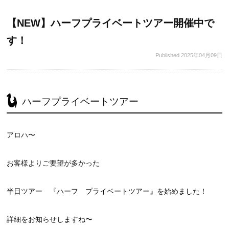
【NEW】ハーフプライベートツアー開催中で
す！
Published
2025年04月09日
ハーフプライベートツアー
アロハ〜
お客様よりご要望が多かった
半日ツアー 『ハーフ プライベートツアー』を始めました！
詳細をお知らせしますね〜