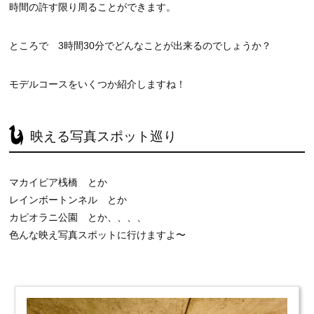
時間の許す限り周ることができます。
ところで 3時間30分でどんなことが出来るのでしょうか？
モデルコースをいくつか紹介しますね！
映える写真スポット巡り
マカイピア桟橋 とか
レインボートンネル とか
カピオラニ公園 とか、、、、
色んな映え写真スポットに行けますよ〜