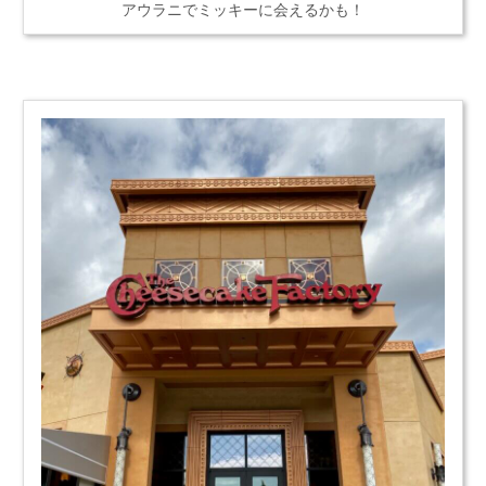
アウラニでミッキーに会えるかも！