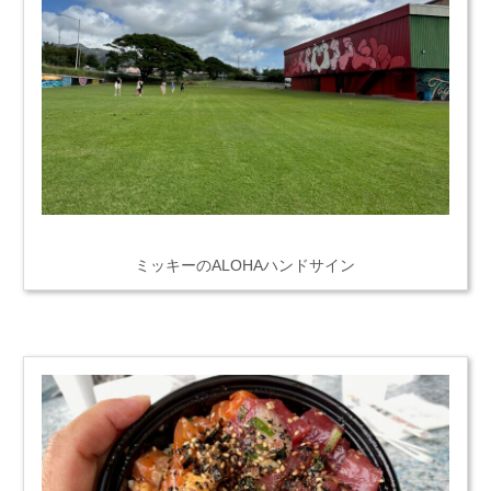
ミッキーのALOHAハンドサイン