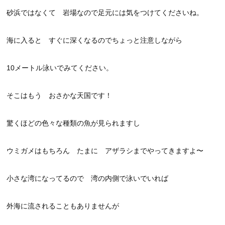
砂浜ではなくて 岩場なので足元には気をつけてくださいね。
海に入ると すぐに深くなるのでちょっと注意しながら
10メートル泳いでみてください。
そこはもう おさかな天国です！
驚くほどの色々な種類の魚が見られますし
ウミガメはもちろん たまに アザラシまでやってきますよ〜
小さな湾になってるので 湾の内側で泳いでいれば
外海に流されることもありませんが