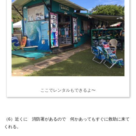
ここでレンタルもできるよ〜
（6）近くに 消防署があるので 何かあってもすぐに救助に来て
くれる。