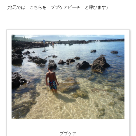
（地元では こちらを ププケアビーチ と呼びます）
ププケア