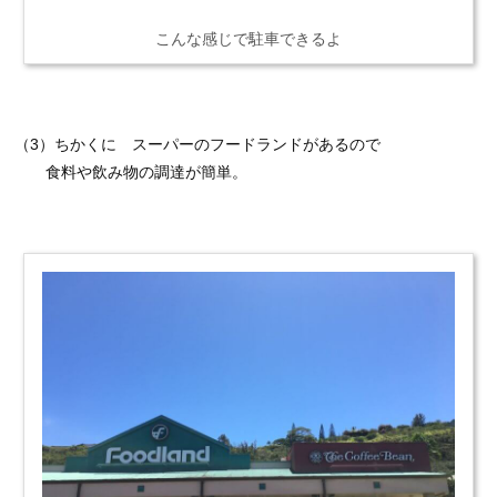
こんな感じで駐車できるよ
（3）ちかくに スーパーのフードランドがあるので
食料や飲み物の調達が簡単。