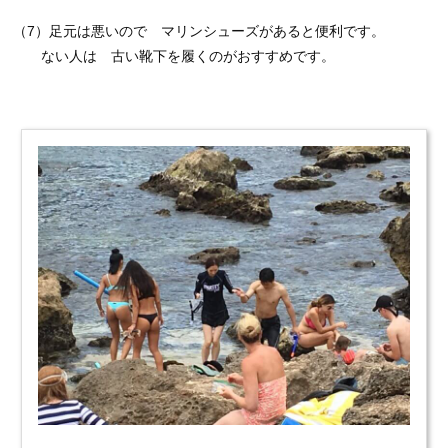
（7）足元は悪いので マリンシューズがあると便利です。
ない人は 古い靴下を履くのがおすすめです。