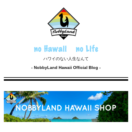
no Hawaii no Life
ハワイのない人生なんて
NobbyLand Hawaii Official Blog