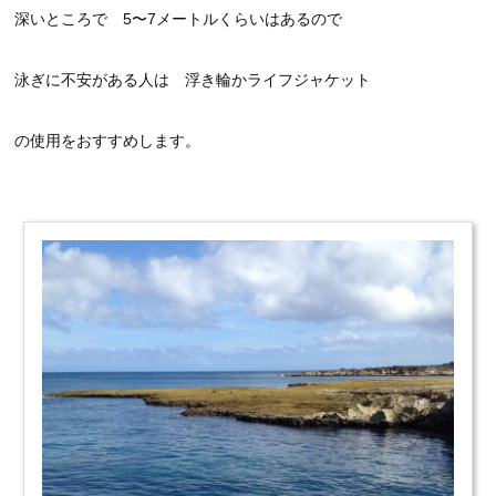
深いところで 5〜7メートルくらいはあるので
泳ぎに不安がある人は 浮き輪かライフジャケット
の使用をおすすめします。