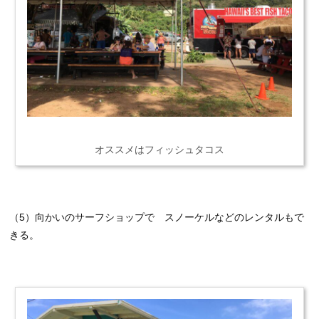
オススメはフィッシュタコス
（5）向かいのサーフショップで スノーケルなどのレンタルもで
きる。