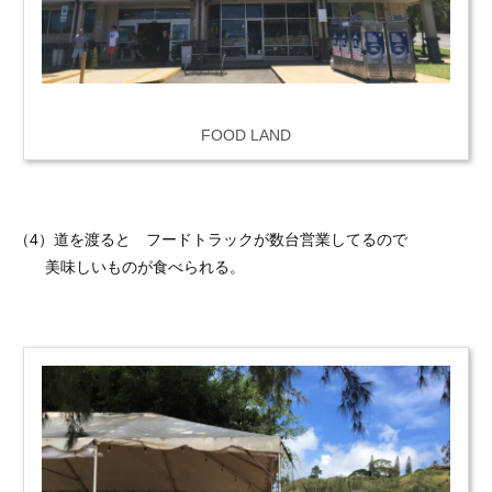
FOOD LAND
（4）道を渡ると フードトラックが数台営業してるので
美味しいものが食べられる。