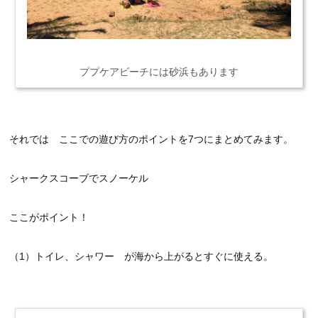
ププケアビーチには砂浜もあります
それでは ここでの遊び方のポイントを7つにまとめてみます。
シャークスコーブでスノーケル
ここがポイント！
（1）トイレ、シャワー が海から上がるとすぐに使える。