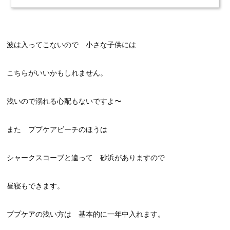
波は入ってこないので 小さな子供には
こちらがいいかもしれません。
浅いので溺れる心配もないですよ〜
また ププケアビーチのほうは
シャークスコーブと違って 砂浜がありますので
昼寝もできます。
ププケアの浅い方は 基本的に一年中入れます。