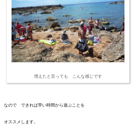
増えたと言っても こんな感じです
なので できれば早い時間から遊ぶことを
オススメします。