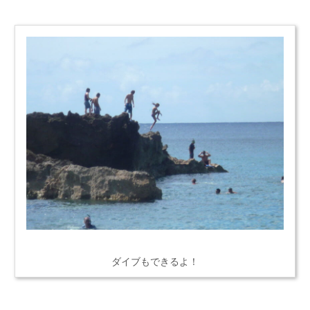
ダイブもできるよ！