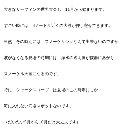
大きなサーフィンの世界大会も 11月から始まります。
すごい時には 8メートル近くの大波が押し寄せてきます。
当然 その時期には スノーケリングなんて出来ないのですが
波がなくなる夏場の時期には 海水の透明度が抜群にあがり
スノーケル天国になるのです。
特に シャークスコーブ は夏場のこの時期にしか
海に入れない穴場スポットなのです。
（だいたい5月から10月だと大丈夫です）