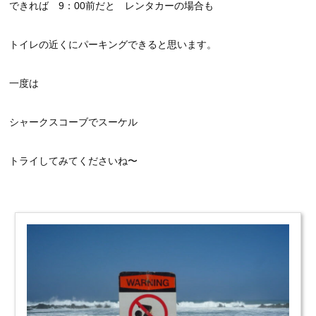
できれば 9：00前だと レンタカーの場合も
トイレの近くにパーキングできると思います。
一度は
シャークスコーブでスーケル
トライしてみてくださいね〜