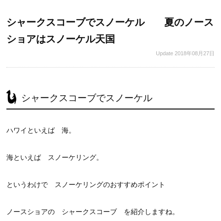
シャークスコーブでスノーケル 夏のノース
ショアはスノーケル天国
Update
2018年08月27日
シャークスコーブでスノーケル
ハワイといえば 海。
海といえば スノーケリング。
というわけで スノーケリングのおすすめポイント
ノースショアの シャークスコーブ を紹介しますね。