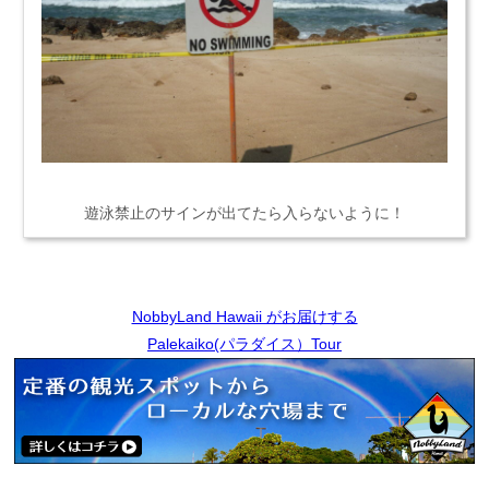
遊泳禁止のサインが出てたら入らないように！
NobbyLand Hawaii がお届けする
Palekaiko(パラダイス）Tour