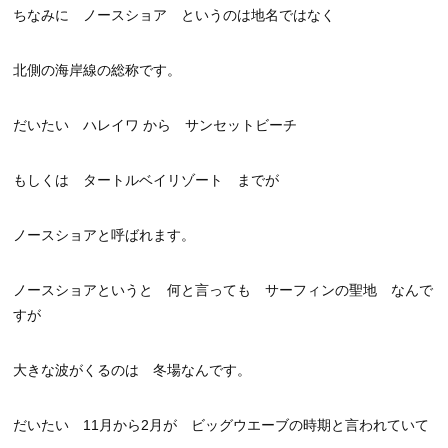
ちなみに ノースショア というのは地名ではなく
北側の海岸線の総称です。
だいたい ハレイワ から サンセットビーチ
もしくは タートルベイリゾート までが
ノースショアと呼ばれます。
ノースショアというと 何と言っても サーフィンの聖地 なんで
すが
大きな波がくるのは 冬場なんです。
だいたい 11月から2月が ビッグウエーブの時期と言われていて