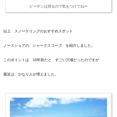
ビーサンは滑るので気をつけてね〜
以上 スノーケリングのおすすめスポット
ノースショアの シャークスコーブ を紹介しました。
このポイントは 10年前だと すごい穴場だったのですが
最近は かなり人が増えました。