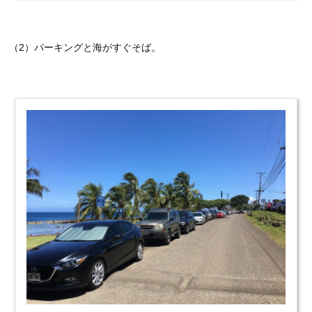
（2）パーキングと海がすぐそば。