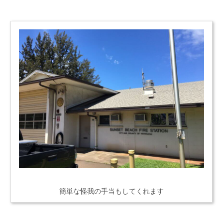
簡単な怪我の手当もしてくれます