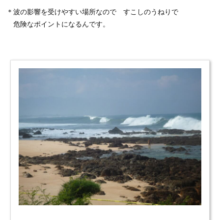
＊波の影響を受けやすい場所なので すこしのうねりで
危険なポイントになるんです。