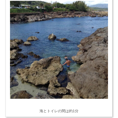
海とトイレの間は約1分