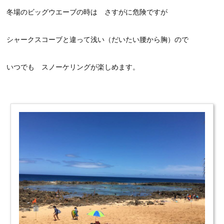
冬場のビッグウエーブの時は さすがに危険ですが
シャークスコーブと違って浅い（だいたい腰から胸）ので
いつでも スノーケリングが楽しめます。