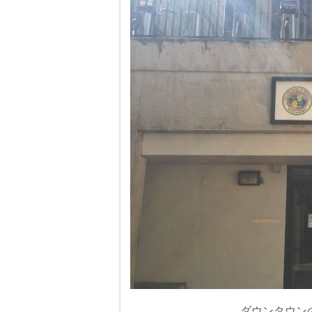
ダウンタウン