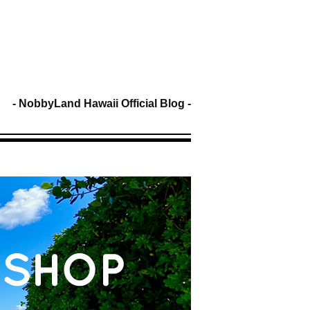
NobbyLand Hawaii Official Blog