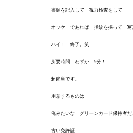
書類を記入して 視力検査をして
オッケーであれば 指紋を採って 写
ハイ！ 終了。笑
所要時間 わずか 5分！
超簡単です。
用意するものは
俺みたいな グリーンカード保持者だ
古い免許証