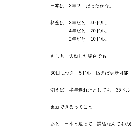
日本は 3年？ だったかな。
料金は 8年だと 40ドル。
4年だと 20ドル。
2年だと 10ドル。
もしも 失効した場合でも
30日につき 5ドル 払えば更新可能
例えば 半年遅れたとしても 35ド
更新できるってこと。
あと 日本と違って 講習なんてもの