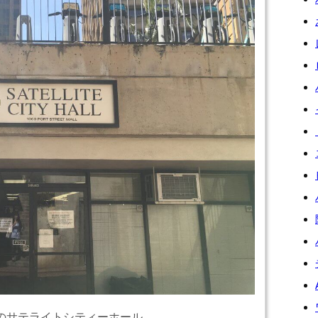
のサテライトシティーホール