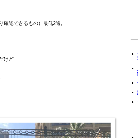
り確認できるもの）最低2通。
だけど
。