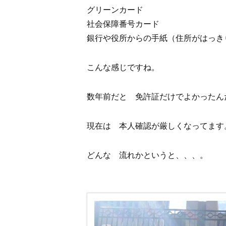
グリーンカード
社会保障番号カード
銀行や役所からの手紙（住所がはっき
こんな感じですね。
数年前だと 免許証だけでよかったん
現在は 本人確認が厳しくなってます
どんな 流れかというと、、、。