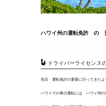
ハワイ州の運転免許 の 
ドライバーライセンス
先日 運転免許の更新に行ってきたよ
ハワイでの車の運転には ハワイ州の