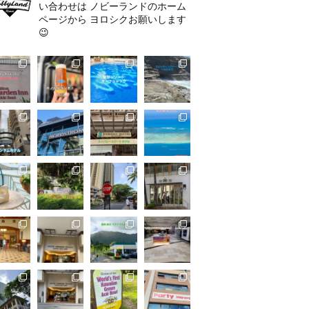
い合わせは
ノビーランドのホーム
ページから
ヨロシクお願いします
😉