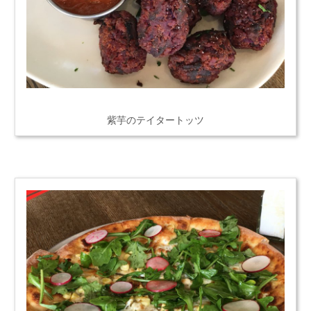
紫芋のテイタートッツ