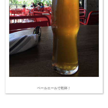
ペールエールで乾杯！