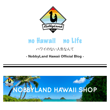
no Hawaii no Life
ハワイのない人生なんて
NobbyLand Hawaii Official Blog