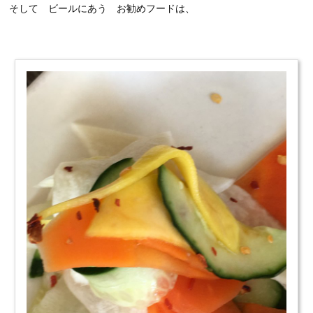
そして ビールにあう お勧めフードは、