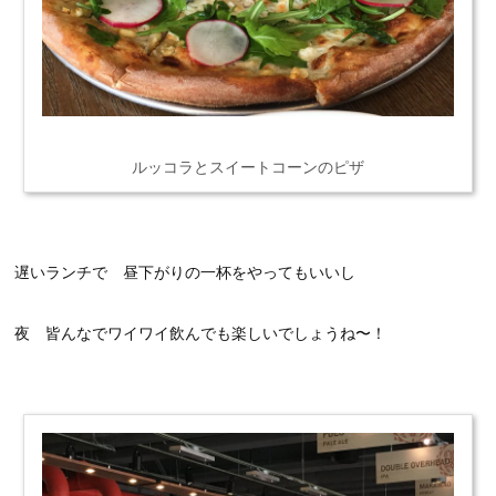
ルッコラとスイートコーンのピザ
遅いランチで 昼下がりの一杯をやってもいいし
夜 皆んなでワイワイ飲んでも楽しいでしょうね〜！