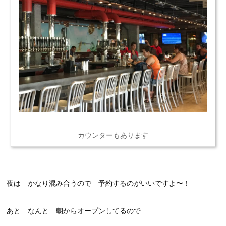
カウンターもあります
夜は かなり混み合うので 予約するのがいいですよ〜！
あと なんと 朝からオープンしてるので