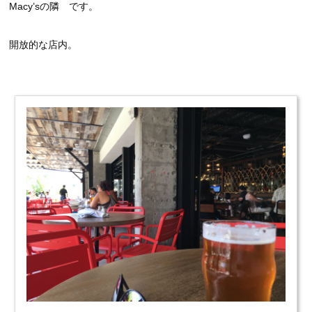
Macy’sの隣 です。
開放的な店内。