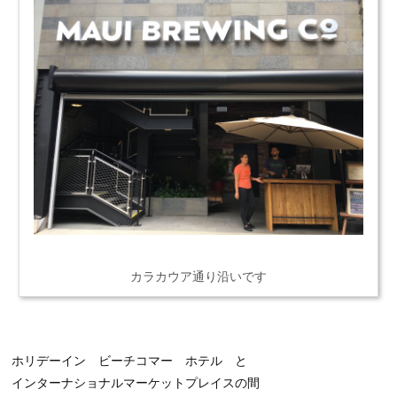
カラカウア通り沿いです
ホリデーイン ビーチコマー ホテル と
インターナショナルマーケットプレイスの間