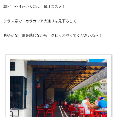
朝ビ やりたい人には 超オススメ！
テラス席で カラカウア大通りを見下ろして
爽やかな 風を感じながら グビっとやってくださいね〜！