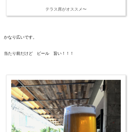
テラス席がオススメ〜
かなり広いです。
当たり前だけど ビール 旨い！！！