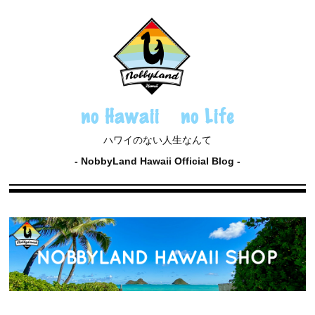
no Hawaii no Life
ハワイのない人生なんて
NobbyLand Hawaii Official Blog