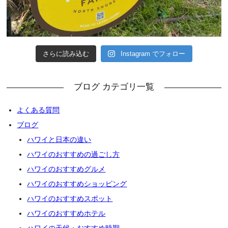
さらに読み込む
Instagram でフォロー
ブログ カテゴリ一覧
よくある質問
ブログ
ハワイと日本の違い
ハワイのおすすめの過ごし方
ハワイのおすすめグルメ
ハワイのおすすめショッピング
ハワイのおすすめスポット
ハワイのおすすめホテル
ハワイの天候・おすすめ時期