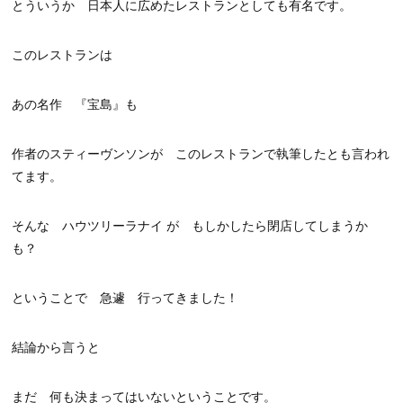
とういうか 日本人に広めたレストランとしても有名です。
このレストランは
あの名作 『宝島』も
作者のスティーヴンソンが このレストランで執筆したとも言われ
てます。
そんな ハウツリーラナイ が もしかしたら閉店してしまうか
も？
ということで 急遽 行ってきました！
結論から言うと
まだ 何も決まってはいないということです。