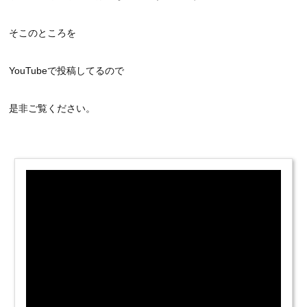
そこのところを
YouTubeで投稿してるので
是非ご覧ください。