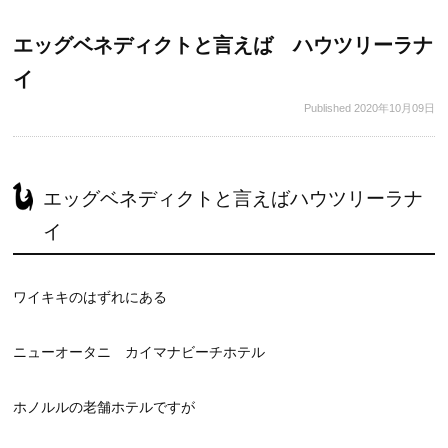
エッグベネディクトと言えば ハウツリーラナ
イ
Published
2020年10月09日
エッグベネディクトと言えばハウツリーラナ
イ
ワイキキのはずれにある
ニューオータニ カイマナビーチホテル
ホノルルの老舗ホテルですが