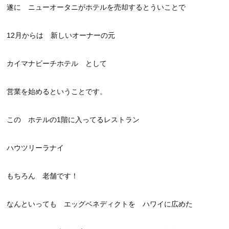
遂に ニューオータニがホテルを売却するとういことで
12月からは 新しいオーナーの元
カイマナビーチホテル として
営業を始めるということです。
この ホテルの1階に入ってるレストラン
ハウツリーラナイ
もちろん 老舗です！
なんといっても エッグベネディクトを ハワイに広めた