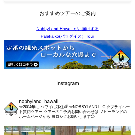
おすすめツアーのご案内
NobbyLand Hawaii がお届けする
Palekaiko(パラダイス）Tour
Instagram
nobbyland_hawaii
☆2004年に ハワイに移住🌈
☆NOBBYLAND LLC
☆プライベー
ト貸切ツアー
ツアーのご予約お問い合わせは
ノビーランドの
ホームページから
ヨロシクお願いします😉