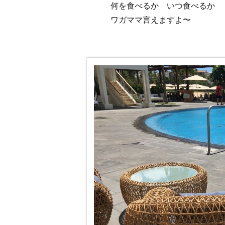
何を食べるか いつ食べるか
ワガママ言えますよ〜