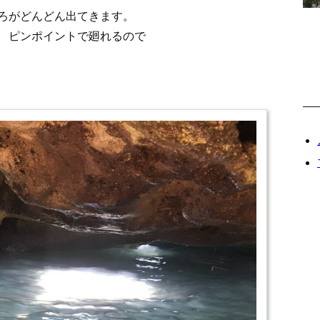
がどんどん出てきます。
ピンポイントで廻れるので