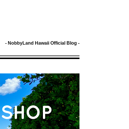
NobbyLand Hawaii Official Blog