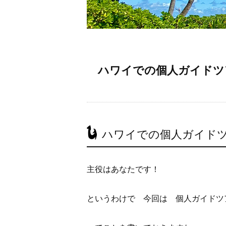
ハワイでの個人ガイドツア
ハワイでの個人ガイドツ
主役はあなたです！
というわけで 今回は 個人ガイドツ