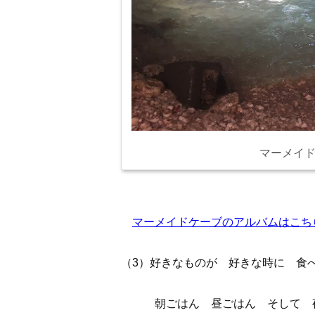
マーメイ
マーメイドケーブのアルバムはこち
（3）好きなものが 好きな時に 食
朝ごはん 昼ごはん そして 