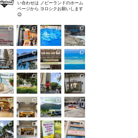
い合わせは
ノビーランドのホーム
ページから
ヨロシクお願いします
😉