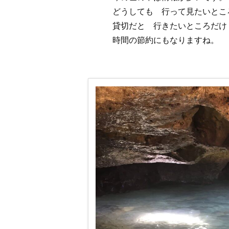
どうしても 行って見たいところ
貸切だと 行きたいところだけ 
時間の節約にもなりますね。