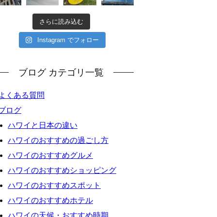
さらに読み込む
Instagram でフォロー
ブログ カテゴリ一覧
よくある質問
ブログ
ハワイと日本の違い
ハワイのおすすめの過ごし方
ハワイのおすすめグルメ
ハワイのおすすめショッピング
ハワイのおすすめスポット
ハワイのおすすめホテル
ハワイの天候・おすすめ時期