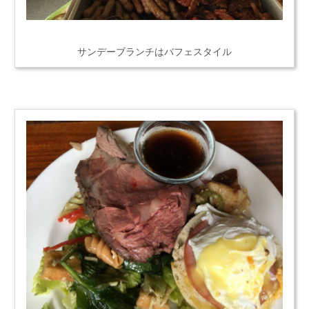
サンデーブランチはバフェスタイル