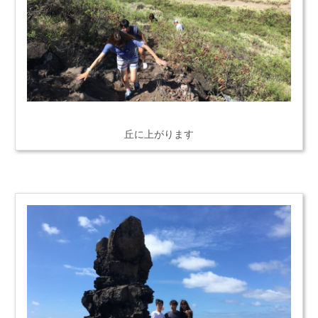
丘に上がります