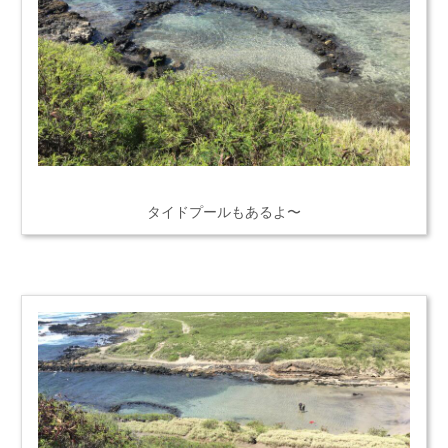
タイドプールもあるよ〜