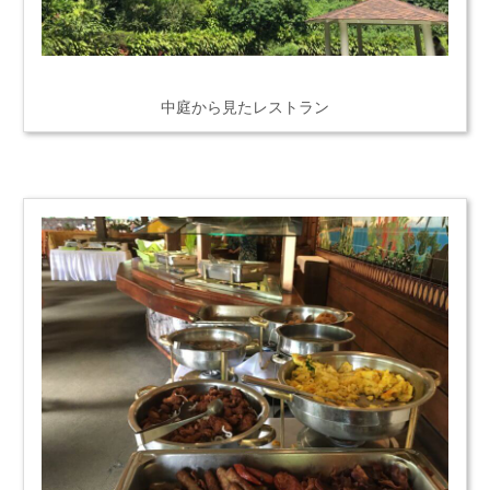
中庭から見たレストラン