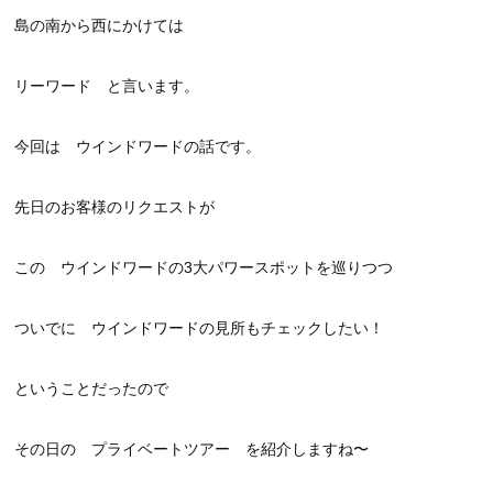
島の南から西にかけては
リーワード と言います。
今回は ウインドワードの話です。
先日のお客様のリクエストが
この ウインドワードの3大パワースポットを巡りつつ
ついでに ウインドワードの見所もチェックしたい！
ということだったので
その日の プライベートツアー を紹介しますね〜