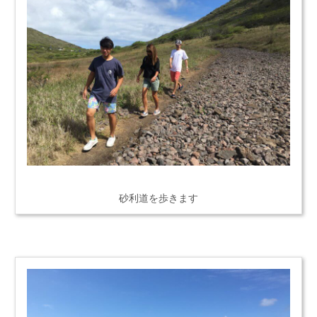
砂利道を歩きます