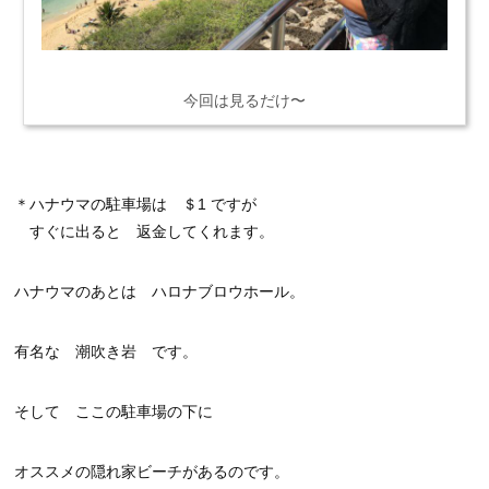
今回は見るだけ〜
＊ハナウマの駐車場は ＄1 ですが
すぐに出ると 返金してくれます。
ハナウマのあとは ハロナブロウホール。
有名な 潮吹き岩 です。
そして ここの駐車場の下に
オススメの隠れ家ビーチがあるのです。