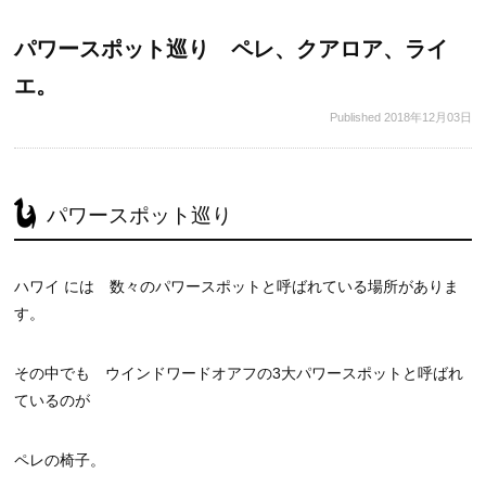
パワースポット巡り ペレ、クアロア、ライ
エ。
Published
2018年12月03日
パワースポット巡り
ハワイ には 数々のパワースポットと呼ばれている場所がありま
す。
その中でも ウインドワードオアフの3大パワースポットと呼ばれ
ているのが
ペレの椅子。