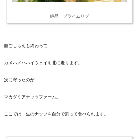
絶品 プライムリブ
腹ごしらえも終わって
カメハメハハイウェイを北に走ります。
次に寄ったのが
マカダミアナッツファーム。
ここでは 生のナッツを自分で割って食べられます。