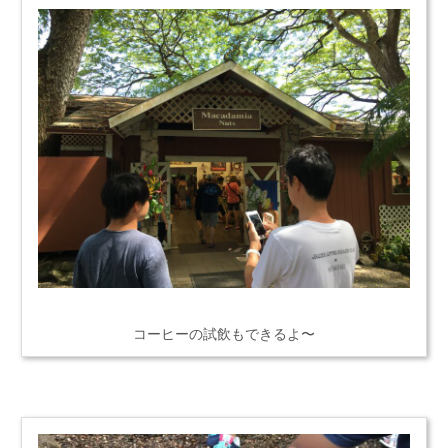
コーヒーの試飲もできるよ〜