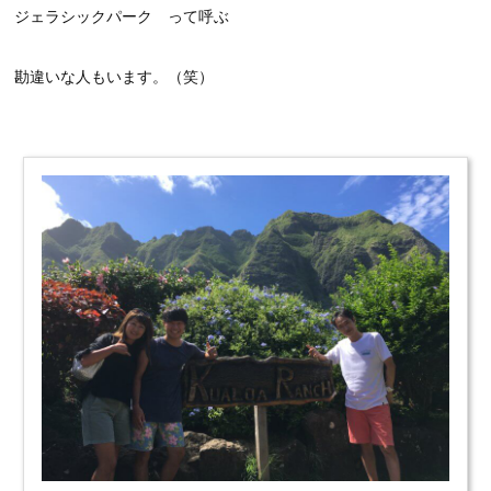
ジェラシックパーク って呼ぶ
勘違いな人もいます。（笑）