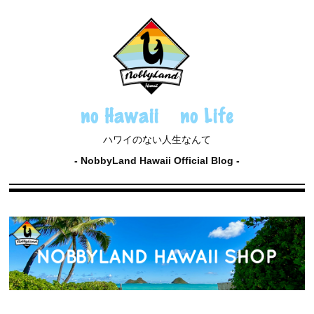
no Hawaii no Life
ハワイのない人生なんて
NobbyLand Hawaii Official Blog