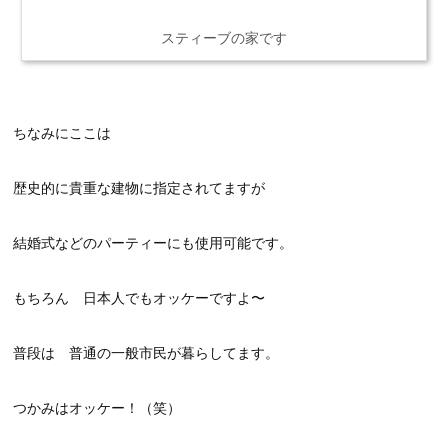
スティーブの家です
ちなみにここは
歴史的に貴重な建物に指定されてますが
結婚式などのパーティーにも使用可能です。
もちろん 日本人でもオッケーですよ〜
普段は 普通の一般市民が暮らしてます。
つかみはオッケー！（笑）