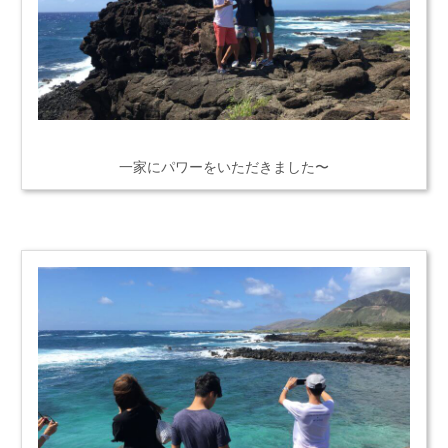
一家にパワーをいただきました〜