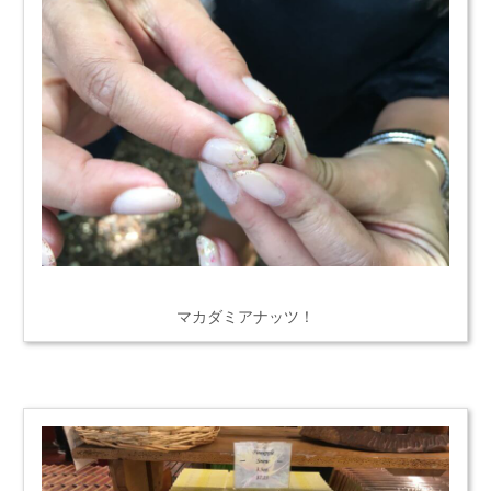
マカダミアナッツ！