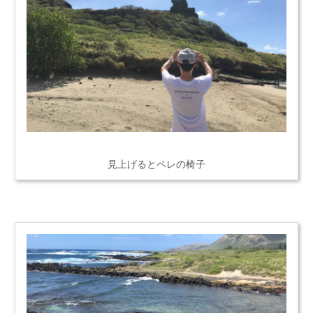
見上げるとペレの椅子