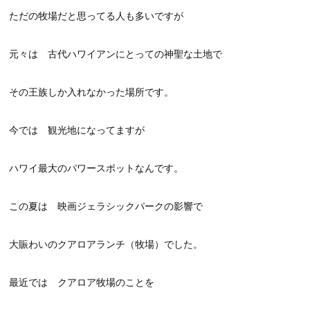
ただの牧場だと思ってる人も多いですが
元々は 古代ハワイアンにとっての神聖な土地で
その王族しか入れなかった場所です。
今では 観光地になってますが
ハワイ最大のパワースポットなんです。
この夏は 映画ジェラシックパークの影響で
大賑わいのクアロアランチ（牧場）でした。
最近では クアロア牧場のことを