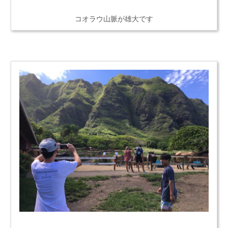
コオラウ山脈が雄大です