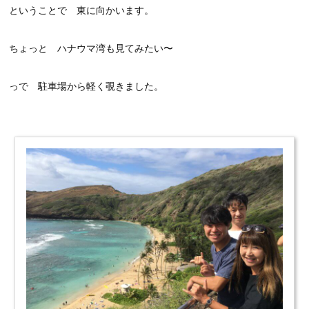
ということで 東に向かいます。
ちょっと ハナウマ湾も見てみたい〜
っで 駐車場から軽く覗きました。