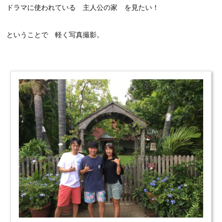
ドラマに使われている 主人公の家 を見たい！
ということで 軽く写真撮影。