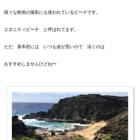
様々な映画の撮影にも使われているビーチです。
エタニティビーチ と呼ばれてます。
ただ 基本的には いつも波が荒いので 泳ぐのは
おすすめしませんけどね〜