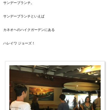
サンデーブランチ。
サンデーブランチといえば
カネオヘのハイクガーデンにある
ハレイワ ジョーズ！