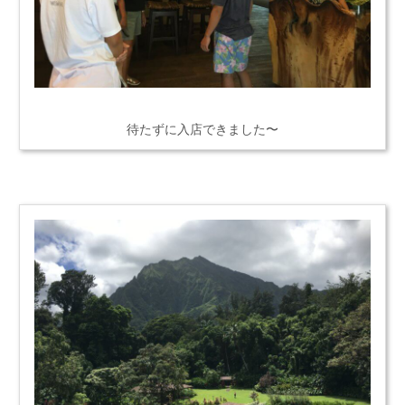
待たずに入店できました〜