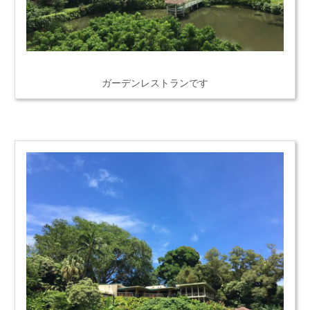
ガーデンレストランです