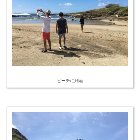
ビーチに到着